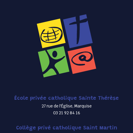
École privée catholique Sainte Thérèse
27 rue de l'Église, Marquise
03 21 92 84 16
Collège privé catholique Saint Martin