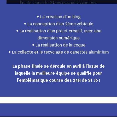
d’endurance de 2 heures sont associées :
• La création d’un blog
• La conception d’un 2ème véhicule
• La réalisation d’un projet créatif, avec une
dimension numérique
• La réalisation de la coque
• La collecte et le recyclage de canettes aluminium
La phase finale se déroule en avril à l’issue de
laquelle la meilleure équipe
se qualifie pour
l’emblématique course des 24H de St Jo !