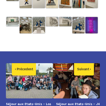
Séjour aux Etats-Unis - Los
Séjour aux Etats-Unis - J4