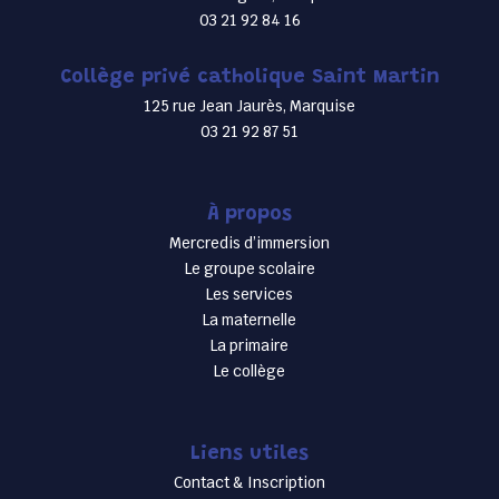
03 21 92 84 16
Collège privé catholique Saint Martin
125 rue Jean Jaurès, Marquise
03 21 92 87 51
À propos
Mercredis d’immersion
Le groupe scolaire
Les services
La maternelle
La primaire
Le collège
Liens utiles
Contact & Inscription