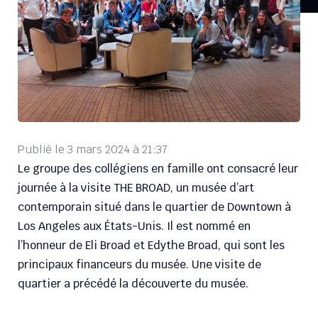
Publié le
3 mars 2024
à
21:37
Le groupe des collégiens en famille ont consacré leur
journée à la visite THE BROAD, un musée d’art
contemporain situé dans le quartier de Downtown à
Los Angeles aux États-Unis. Il est nommé en
l’honneur de Eli Broad et Edythe Broad, qui sont les
principaux financeurs du musée. Une visite de
quartier a précédé la découverte du musée.