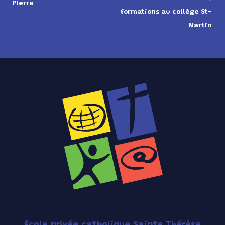
Pierre
formations au collège St-
Martin