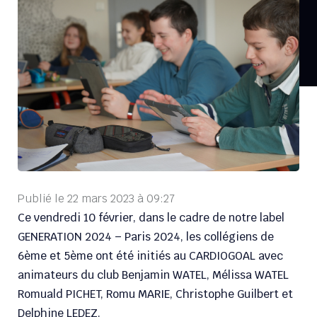
Publié le
22 mars 2023
à
09:27
Ce vendredi 10 février, dans le cadre de notre label
GENERATION 2024 – Paris 2024, les collégiens de
6ème et 5ème ont été initiés au CARDIOGOAL avec
animateurs du club Benjamin WATEL, Mélissa WATEL
Romuald PICHET, Romu MARIE, Christophe Guilbert et
Delphine LEDEZ.