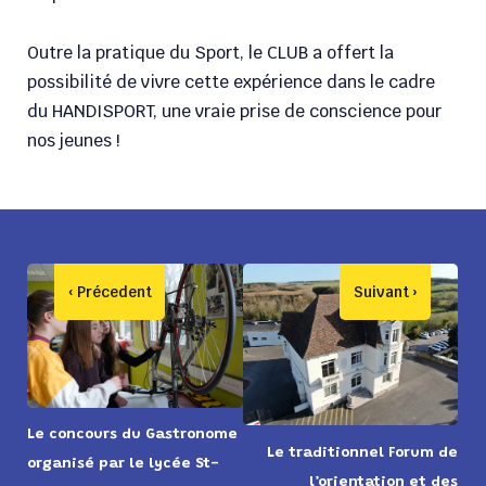
Outre la pratique du Sport, le CLUB a offert la
possibilité de vivre cette expérience dans le cadre
du HANDISPORT, une vraie prise de conscience pour
nos jeunes !
Le concours du Gastronome
Le traditionnel Forum de
organisé par le lycée St-
l’orientation et des