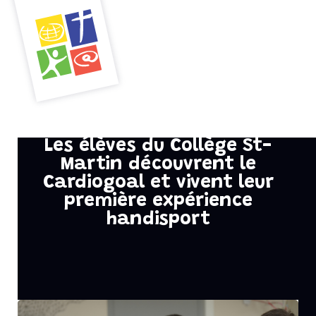
Menu
Les élèves du Collège St-
Martin découvrent le
Cardiogoal et vivent leur
première expérience
handisport