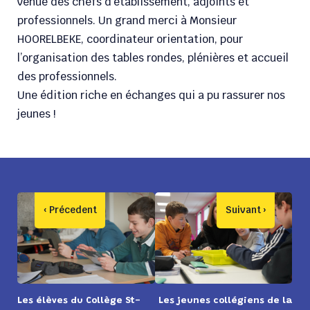
venue des chefs d’établissement, adjoints et
professionnels. Un grand merci à Monsieur
HOORELBEKE, coordinateur orientation, pour
l’organisation des tables rondes, plénières et accueil
des professionnels.
Une édition riche en échanges qui a pu rassurer nos
jeunes !
Les élèves du Collège St-
Les jeunes collégiens de la