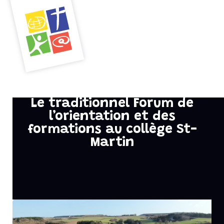
Menu
Le traditionnel Forum de
l’orientation et des
formations au collège St-
Martin