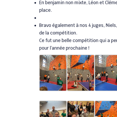
En benjamin non mixte, Léon et Cléme
place.
Bravo également à nos 4 juges, Niels,
de la compétition.
Ce fut une belle compétition qui a p
pour l’année prochaine !