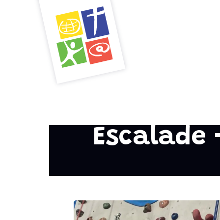
Escalade