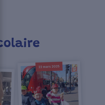
colaire
22 mars 2025