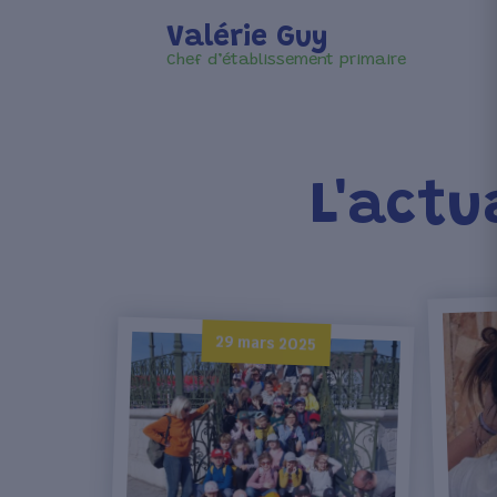
Valérie Guy
Chef d’établissement primaire
L'actu
29 mars 2025